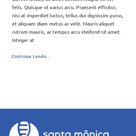
felis. Quisque ut varius arcu. Praesent efficitur,
nisi at imperdiet luctus, tellus dui dignissim purus,
et aliquam diam metus ac velit. Mauris aliquet
rutrum mauris, ac tempus arcu eleifend sit amet.
Integer at
Continue Lendo…